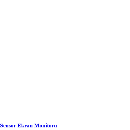
i Sensor Ekran Monitoru