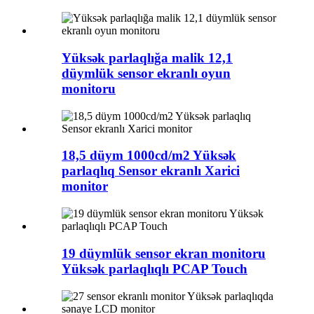
Yüksək parlaqlığa malik 12,1
düymlük sensor ekranlı oyun
monitoru
18,5 düym 1000cd/m2 Yüksək
parlaqlıq Sensor ekranlı Xarici
monitor
19 düymlük sensor ekran monitoru
Yüksək parlaqlıqlı PCAP Touch