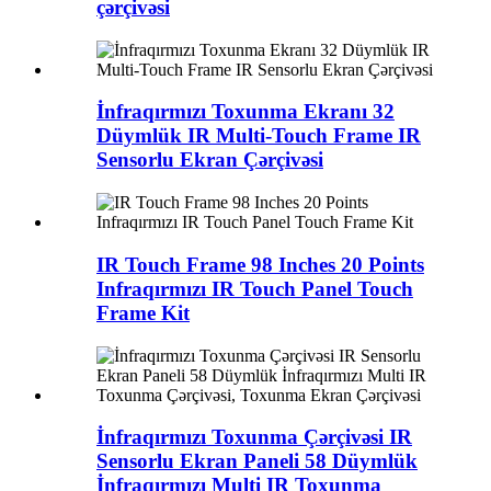
çərçivəsi
İnfraqırmızı Toxunma Ekranı 32
Düymlük IR Multi-Touch Frame IR
Sensorlu Ekran Çərçivəsi
IR Touch Frame 98 Inches 20 Points
Infraqırmızı IR Touch Panel Touch
Frame Kit
İnfraqırmızı Toxunma Çərçivəsi IR
Sensorlu Ekran Paneli 58 Düymlük
İnfraqırmızı Multi IR Toxunma