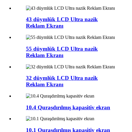
43 düymlük LCD Ultra nazik
Reklam Ekranı
55 düymlük LCD Ultra nazik
Reklam Ekranı
32 düymlük LCD Ultra nazik
Reklam Ekranı
10.4 Quraşdırılmış kapasitiv ekran
10.1 Quraşdırılmış kapasitiv ekran