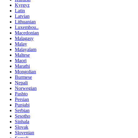
Kyrgyz
Latin
Latvian
Lithuanian
Luxembou..
Macedonian
Malagasy
Malay
Malayalam
Maltese
Maori
Marathi
Mongolian
Burmese
Nepali
Norwegian
Pashto
Persian
Punjabi
Serbian
Sesotho
Sinhala
Slovak
Slovenian